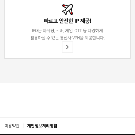
빠르고 안전한 IP 제공!
IPQ는 마케팅, 서버, 게임, OTT 등 다양하게
활용하실 수 있는 통신사 VPN을 제공합니다.
이용약관
개인정보처리방침