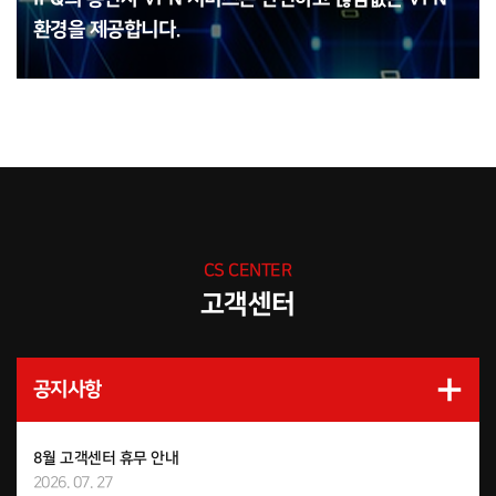
환경을 제공합니다.
CS CENTER
고객센터
공지사항
8월 고객센터 휴무 안내
2026. 07. 27