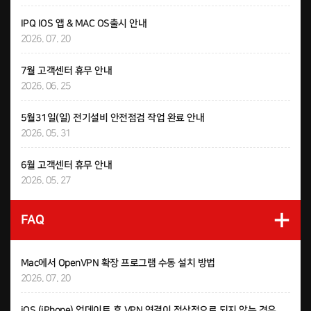
IPQ IOS 앱 & MAC OS출시 안내
2026. 07. 20
7월 고객센터 휴무 안내
2026. 06. 25
5월31일(일) 전기설비 안전점검 작업 완료 안내
2026. 05. 31
6월 고객센터 휴무 안내
2026. 05. 27
FAQ
Mac에서 OpenVPN 확장 프로그램 수동 설치 방법
2026. 07. 20
iOS (iPhone) 업데이트 후 VPN 연결이 정상적으로 되지 않는 경우