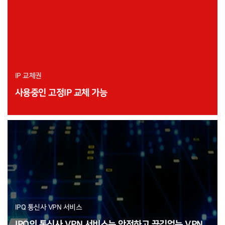
IP 교체권
사용중인 고정IP 교체 가능
IPQ 통신사 VPN 서비스
IPQ의 통신사 VPN 서비스는 안전하고 끊김없는 VPN