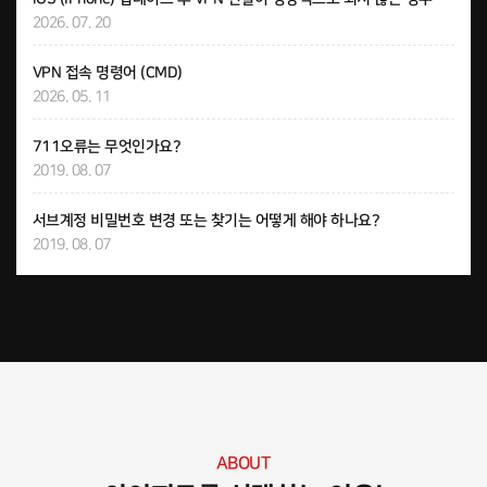
2026. 07. 20
VPN 접속 명령어 (CMD)
2026. 05. 11
711오류는 무엇인가요?
2019. 08. 07
서브계정 비밀번호 변경 또는 찾기는 어떻게 해야 하나요?
2019. 08. 07
ABOUT