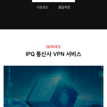
다운로드
품질측정
SERVICE
IPQ 통신사 VPN 서비스