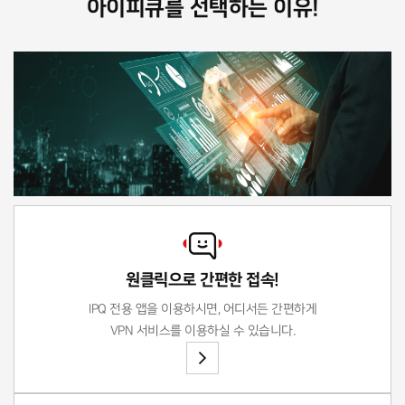
아이피큐를 선택하는 이유!
원클릭으로 간편한 접속!
IPQ 전용 앱을 이용하시면, 어디서든 간편하게
VPN 서비스를 이용하실 수 있습니다.