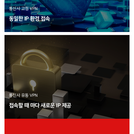
통신사 고정 VPN
동일한 IP 환경 접속
통신사 유동 VPN
접속할 때 마다 새로운 IP 제공