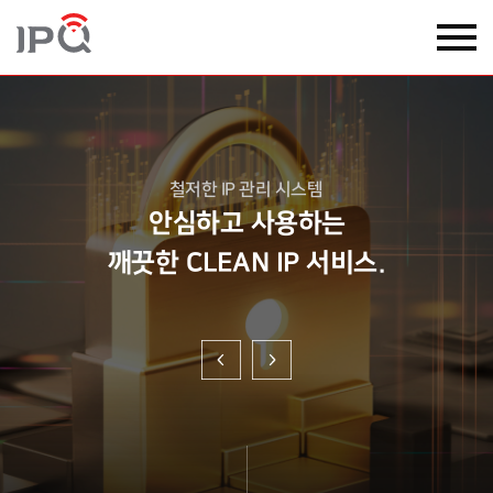
철저한 IP 관리 시스템
안심하고 사용하는
깨끗한 CLEAN IP 서비스.