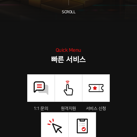
SCROLL
Quick Menu
빠른 서비스
1:1 문의
원격지원
서비스 신청